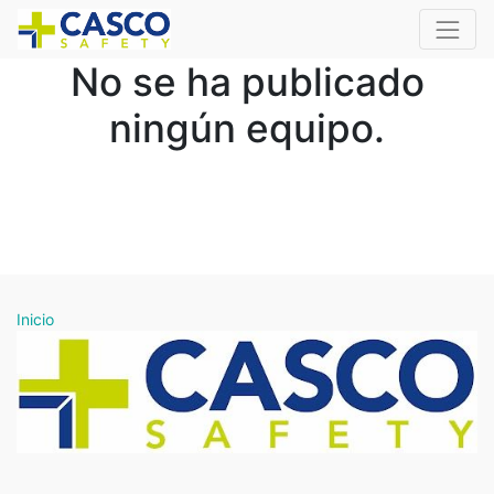
No se ha publicado
ningún equipo.
Inicio